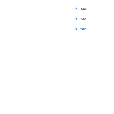
kursus
kursus
kursus