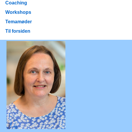
Coaching
Workshops
Temamøder
Til forsiden