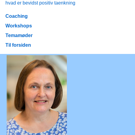
hvad er bevidst positiv taenkning
Coaching
Workshops
Temamøder
Til forsiden